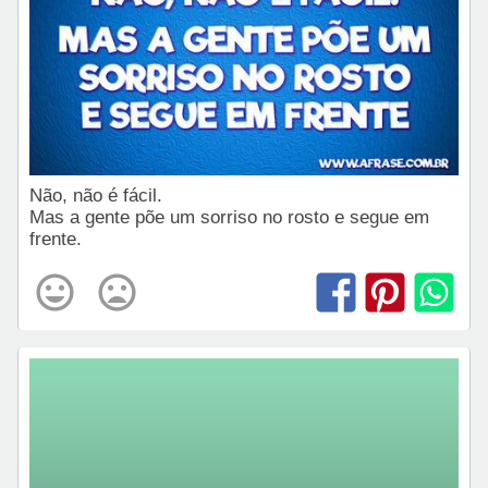
Não, não é fácil.
Mas a gente põe um sorriso no rosto e segue em
frente.