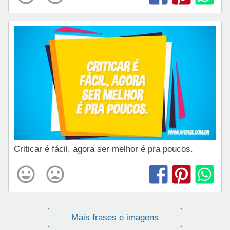
Criticar é fácil, agora ser melhor é pra poucos.
Mais frases e imagens