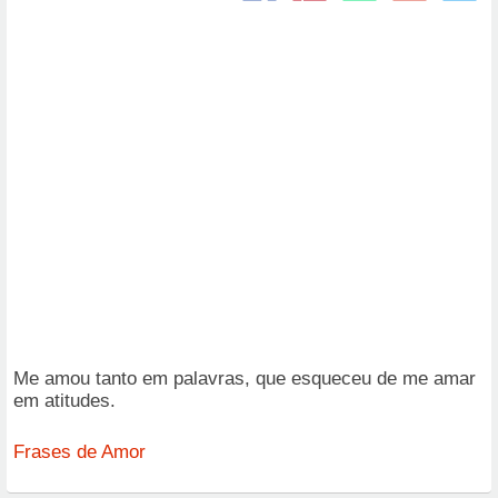
Me amou tanto em palavras, que esqueceu de me amar
em atitudes.
Frases de Amor