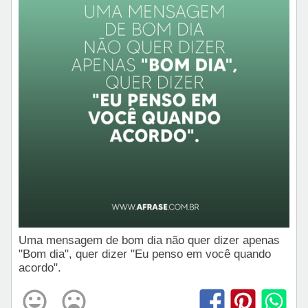
Uma mensagem de bom dia não quer dizer apenas
"Bom dia", quer dizer "Eu penso em você quando
acordo".