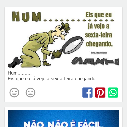
Hum..........
Eis que eu já vejo a sexta-feira chegando.