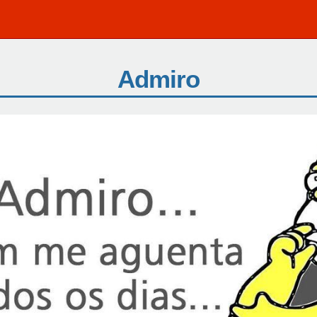
Admiro