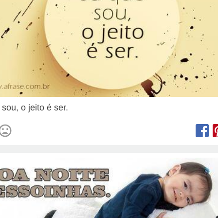
sou, o jeito é ser.