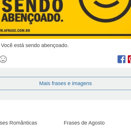
! Você está sendo abençoado.
Mais frases e imagens
ses Românticas
Frases de Agosto