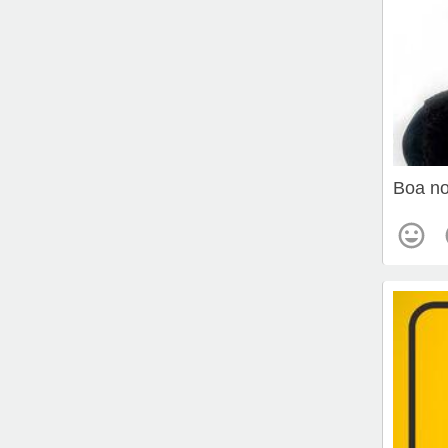
Boa no