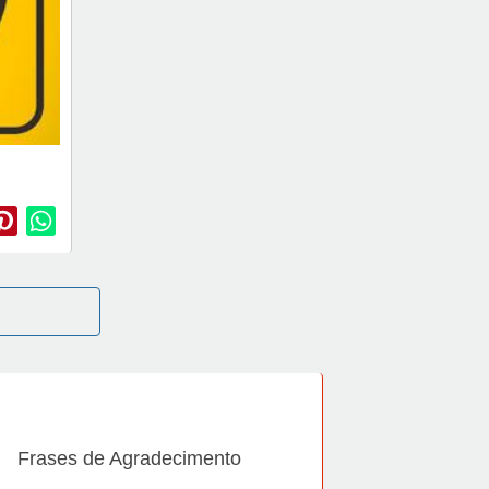
Frases de Agradecimento