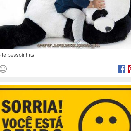
ite pessoinhas.