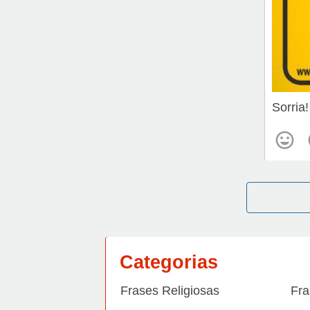
Sorria
Categorias
Frases Religiosas
Fra