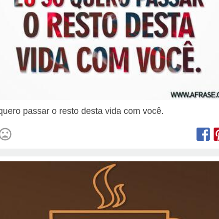
quero passar o resto desta vida com você.