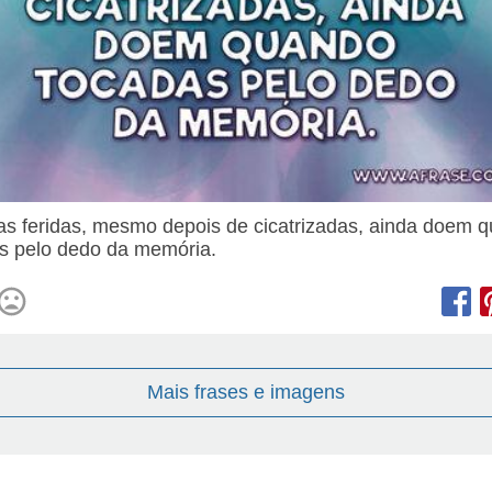
s feridas, mesmo depois de cicatrizadas, ainda doem 
s pelo dedo da memória.
Mais frases e imagens