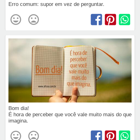
Erro comum: supor em vez de perguntar.
Bom dia!
É hora de perceber que você vale muito mais do que
imagina.