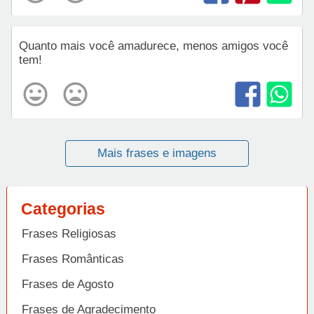
Quanto mais você amadurece, menos amigos você
tem!
Mais frases e imagens
Categorias
Frases Religiosas
Frases Românticas
Frases de Agosto
Frases de Agradecimento