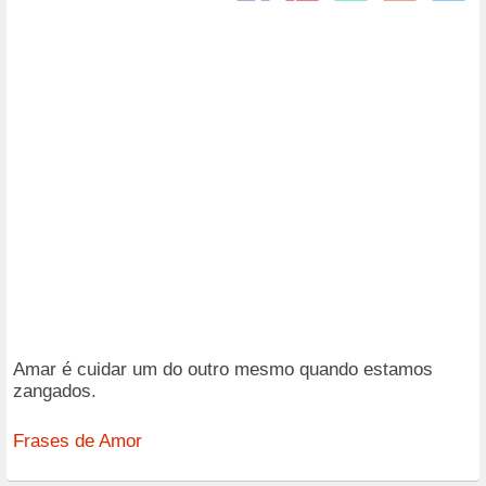
Amar é cuidar um do outro mesmo quando estamos
zangados.
Frases de Amor