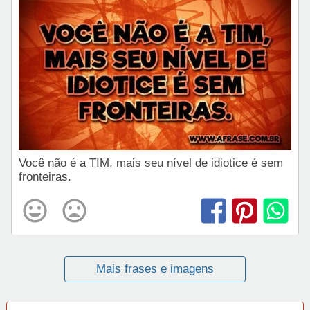
Você não é a TIM, mais seu nível de idiotice é sem
fronteiras.
Mais frases e imagens