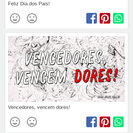
Feliz Dia dos Pais!
Vencedores, vencem dores!