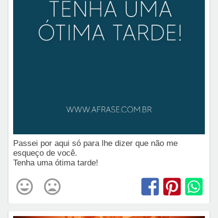
Passei por aqui só para lhe dizer que não me
esqueço de você.
Tenha uma ótima tarde!