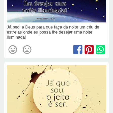
Já pedi a Deus para que faça da noite um céu de
estrelas onde eu possa lhe desejar uma noite
iluminada!