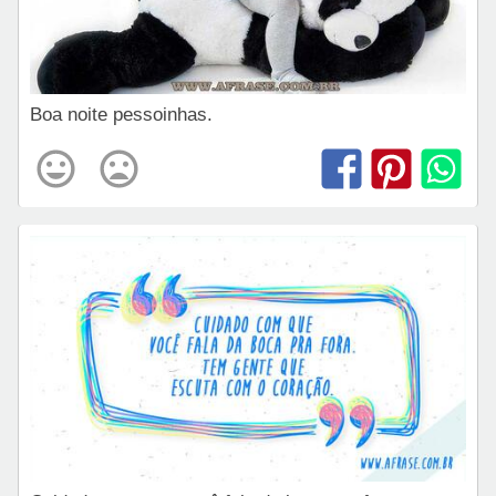
Boa noite pessoinhas.