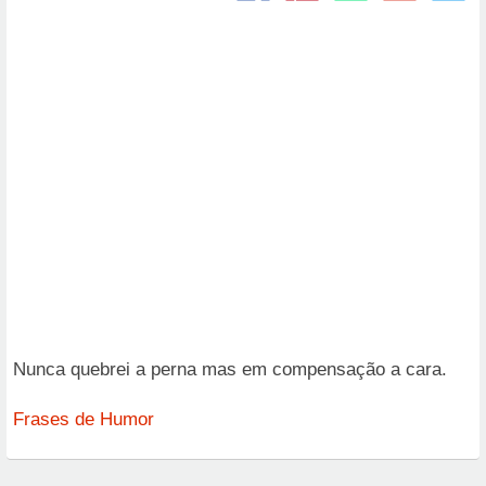
Nunca quebrei a perna mas em compensação a cara.
Frases de Humor