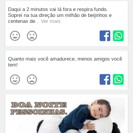
Daqui a 2 minutos vai lá fora e respira fundo.
Soprei na tua direção um milhão de beijinhos e
centenas de
... Ver mais
Quanto mais você amadurece, menos amigos você
tem!