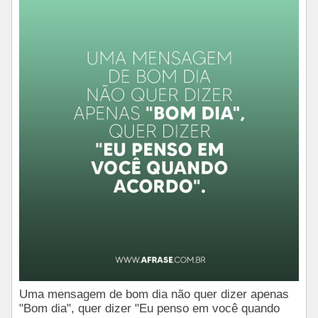
Uma mensagem de bom dia não quer dizer apenas
"Bom dia", quer dizer "Eu penso em você quando