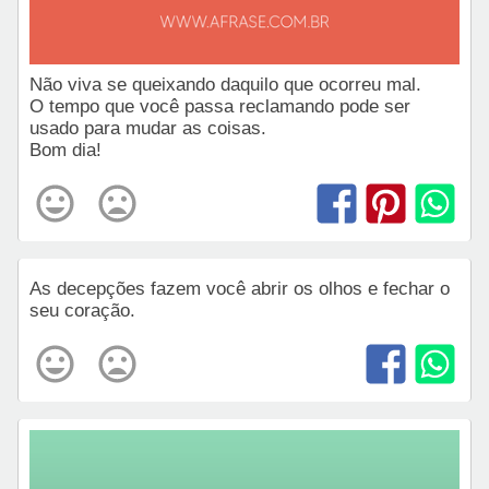
Não viva se queixando daquilo que ocorreu mal.
O tempo que você passa reclamando pode ser
usado para mudar as coisas.
Bom dia!
As decepções fazem você abrir os olhos e fechar o
seu coração.