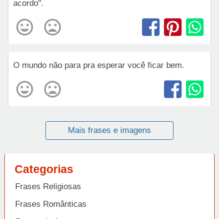
acordo".
O mundo não para pra esperar você ficar bem.
Mais frases e imagens
Categorias
Frases Religiosas
Frases Românticas