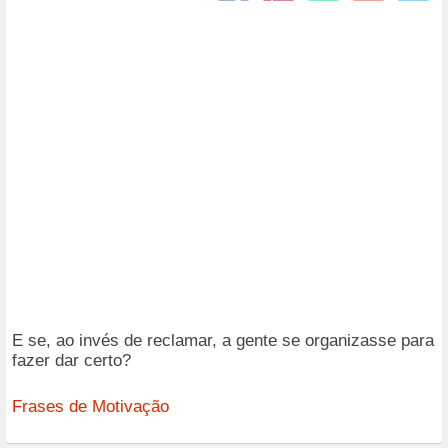
E se, ao invés de reclamar, a gente se organizasse para
fazer dar certo?
Frases de Motivação