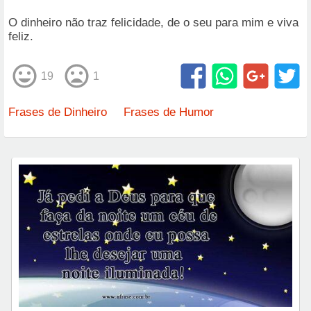
O dinheiro não traz felicidade, de o seu para mim e viva
feliz.
19
1
Frases de Dinheiro
Frases de Humor