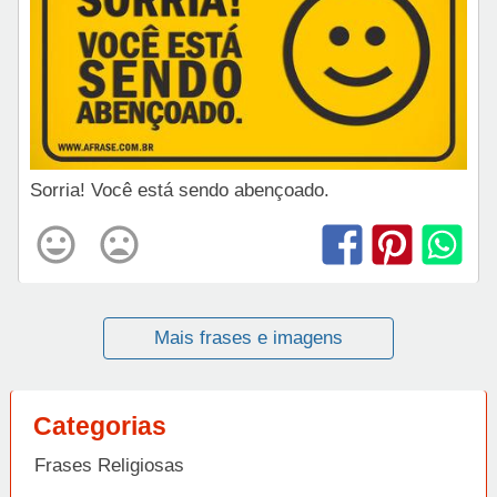
Sorria! Você está sendo abençoado.
Mais frases e imagens
Categorias
Frases Religiosas