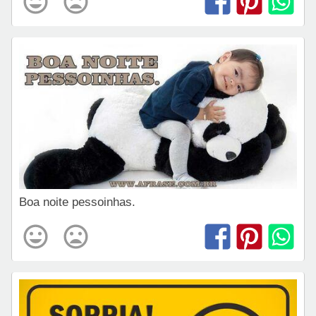
Boa noite pessoinhas.