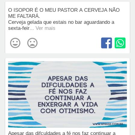
O ISOPOR É O MEU PASTOR A CERVEJA NÃO
ME FALTARÁ.
Cerveja gelada que estais no bar aguardando a
sexta-feir
... Ver mais
Apesar das difculdades a fé nos faz continuar a