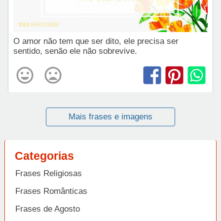
O amor não tem que ser dito, ele precisa ser
sentido, senão ele não sobrevive.
Mais frases e imagens
Categorias
Frases Religiosas
Frases Românticas
Frases de Agosto