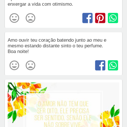
enxergar a vida com otimismo.
Amo ouvir teu coração batendo junto ao meu e
mesmo estando distante sinto o teu perfume.
Boa noite!