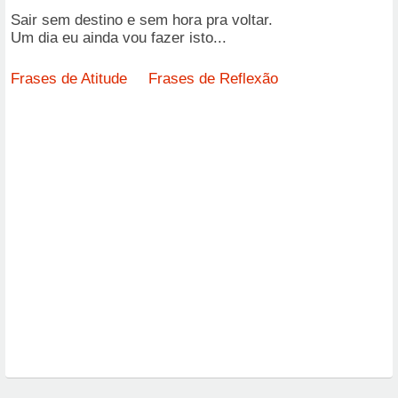
Sair sem destino e sem hora pra voltar.
Um dia eu ainda vou fazer isto...
Frases de Atitude
Frases de Reflexão