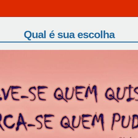
Qual é sua escolha