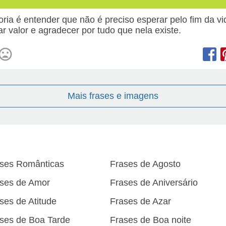
ria é entender que não é preciso esperar pelo fim da vi
ar valor e agradecer por tudo que nela existe.
Mais frases e imagens
ses Românticas
Frases de Agosto
ses de Amor
Frases de Aniversário
ses de Atitude
Frases de Azar
ses de Boa Tarde
Frases de Boa noite