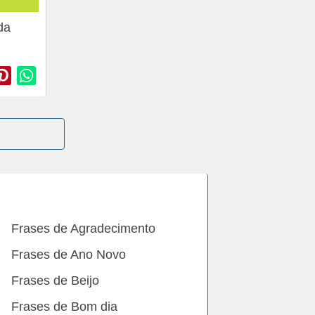
da
Frases de Agradecimento
Frases de Ano Novo
Frases de Beijo
Frases de Bom dia