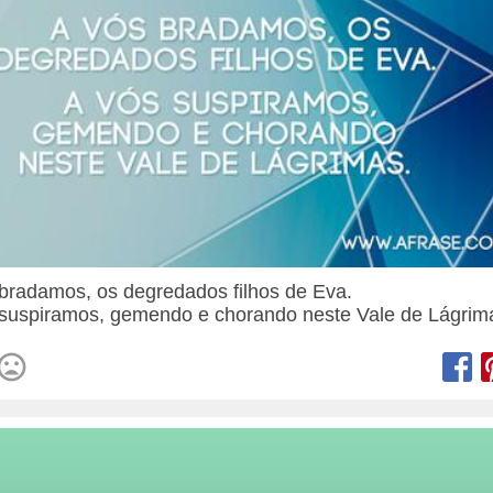
bradamos, os degredados filhos de Eva.
suspiramos, gemendo e chorando neste Vale de Lágrim