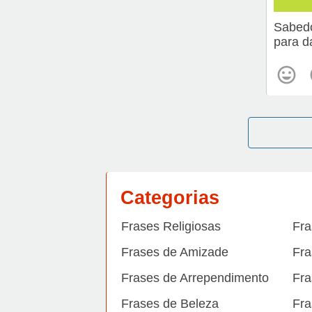
Sabedo
para d
Categorias
Frases Religiosas
Fra
Frases de Amizade
Fra
Frases de Arrependimento
Fra
Frases de Beleza
Fra