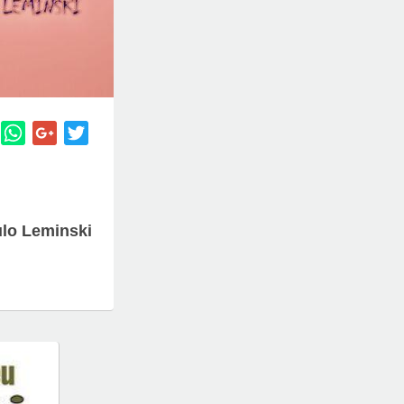
lo Leminski