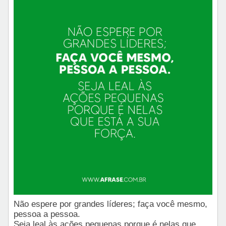
Não espere por grandes líderes; faça você mesmo,
pessoa a pessoa.
Seja leal às ações pequenas porque é nelas que