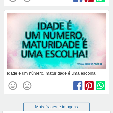
Idade é um número, maturidade é uma escolha!
Mais frases e imagens