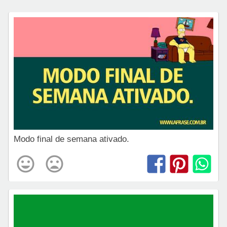
Modo final de semana ativado.