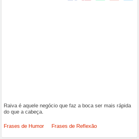
Raiva é aquele negócio que faz a boca ser mais rápida
do que a cabeça.
Frases de Humor
Frases de Reflexão