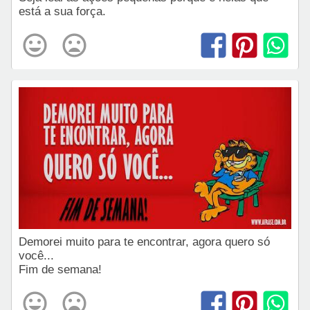
está a sua força.
Demorei muito para te encontrar, agora quero só
você...
Fim de semana!