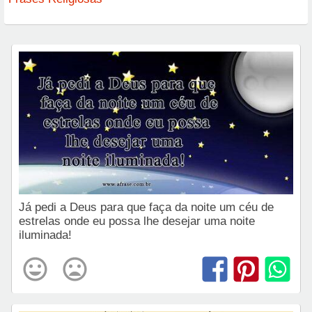
Já pedi a Deus para que faça da noite um céu de
estrelas onde eu possa lhe desejar uma noite
iluminada!