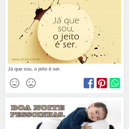
Já que sou, o jeito é ser.