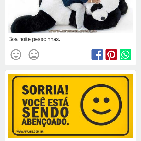
Boa noite pessoinhas.