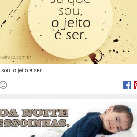
sou, o jeito é ser.