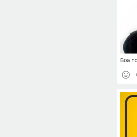
Boa no