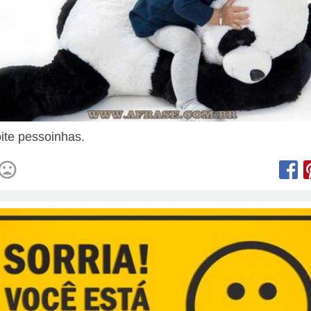
ite pessoinhas.