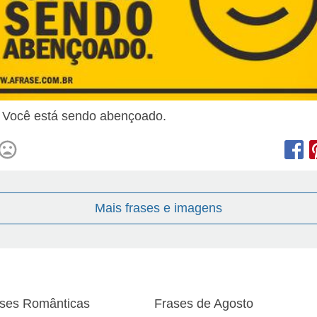
! Você está sendo abençoado.
Mais frases e imagens
ses Românticas
Frases de Agosto