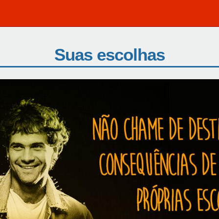
Suas escolhas