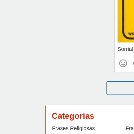
Sorria
Categorias
Frases Religiosas
Fra