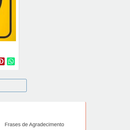
Frases de Agradecimento