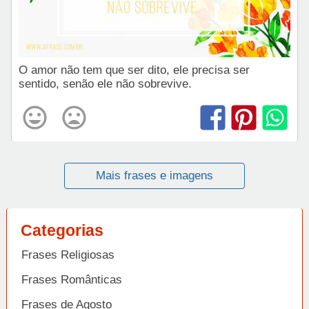
O amor não tem que ser dito, ele precisa ser
sentido, senão ele não sobrevive.
Mais frases e imagens
Categorias
Frases Religiosas
Frases Românticas
Frases de Agosto