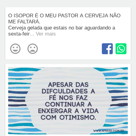
O ISOPOR É O MEU PASTOR A CERVEJA NÃO
ME FALTARÁ.
Cerveja gelada que estais no bar aguardando a
sexta-feir
... Ver mais