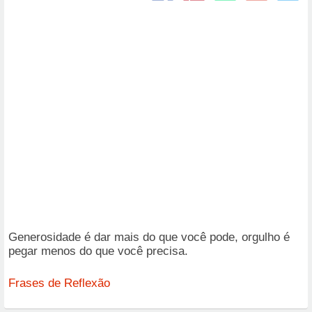
Generosidade é dar mais do que você pode, orgulho é
pegar menos do que você precisa.
Frases de Reflexão