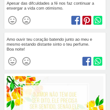
Apesar das difculdades a fé nos faz continuar a
enxergar a vida com otimismo.
Amo ouvir teu coração batendo junto ao meu e
mesmo estando distante sinto o teu perfume.
Boa noite!