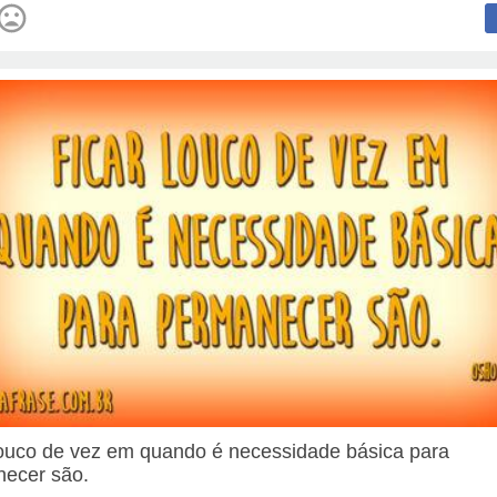
louco de vez em quando é necessidade básica para
ecer são.