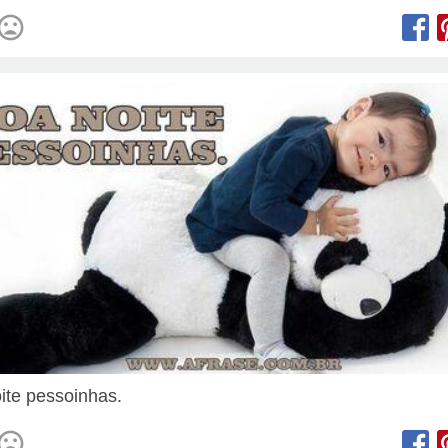
ite pessoinhas.