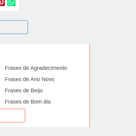
Frases de Agradecimento
Frases de Ano Novo
Frases de Beijo
Frases de Bom dia
Frases de Casamento
Frases de Dia Internacional
Frases de Família