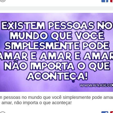
m pessoas no mundo que você simplesmente pode ama
 amar, não importa o que aconteça!