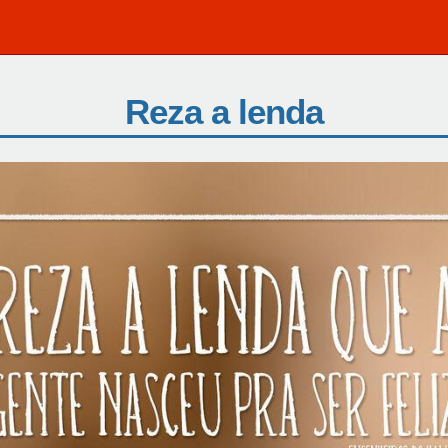
Reza a lenda