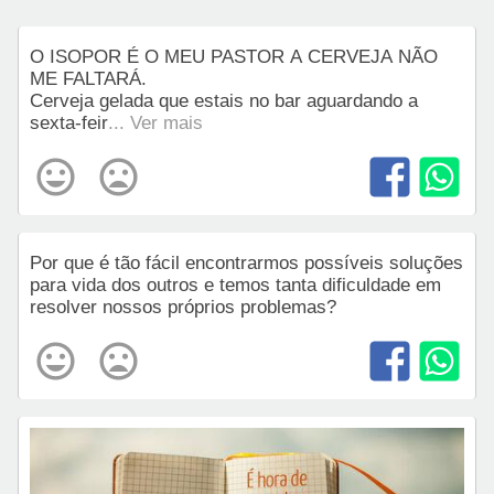
O ISOPOR É O MEU PASTOR A CERVEJA NÃO
ME FALTARÁ.
Cerveja gelada que estais no bar aguardando a
sexta-feir
... Ver mais
Por que é tão fácil encontrarmos possíveis soluções
para vida dos outros e temos tanta dificuldade em
resolver nossos próprios problemas?