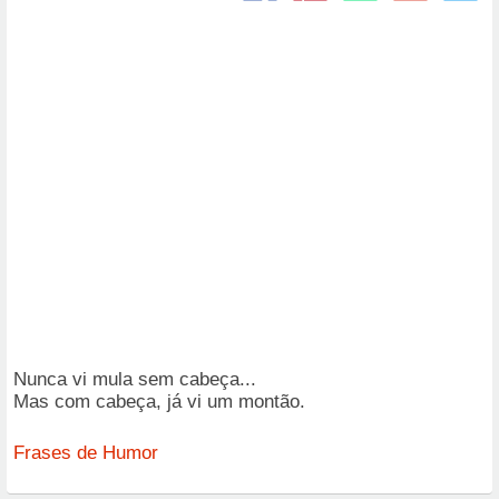
Nunca vi mula sem cabeça...
Mas com cabeça, já vi um montão.
Frases de Humor