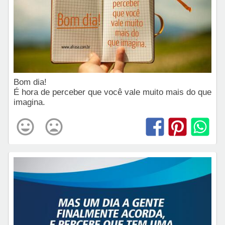
Bom dia!
É hora de perceber que você vale muito mais do que
imagina.