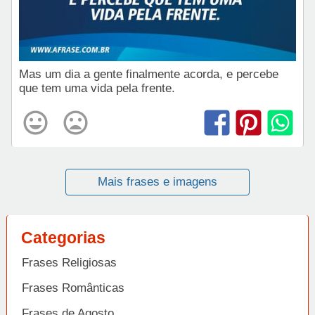
Mas um dia a gente finalmente acorda, e percebe
que tem uma vida pela frente.
Mais frases e imagens
Categorias
Frases Religiosas
Frases Românticas
Frases de Agosto