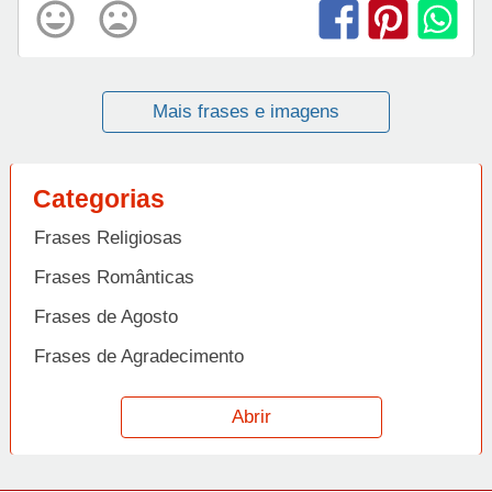
Mais frases e imagens
Categorias
Frases Religiosas
Frases Românticas
Frases de Agosto
Frases de Agradecimento
Frases de Amizade
Abrir
Frases de Amor
Frases de Aniversário