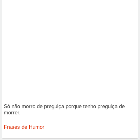
Só não morro de preguiça porque tenho preguiça de
morrer.
Frases de Humor