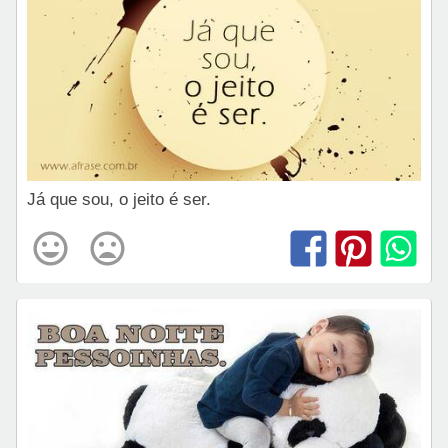
Já que sou, o jeito é ser.