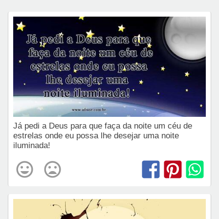
Já pedi a Deus para que faça da noite um céu de
estrelas onde eu possa lhe desejar uma noite
iluminada!