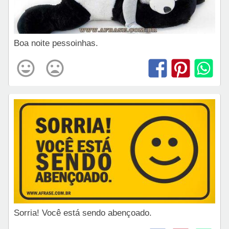
Boa noite pessoinhas.
Sorria! Você está sendo abençoado.