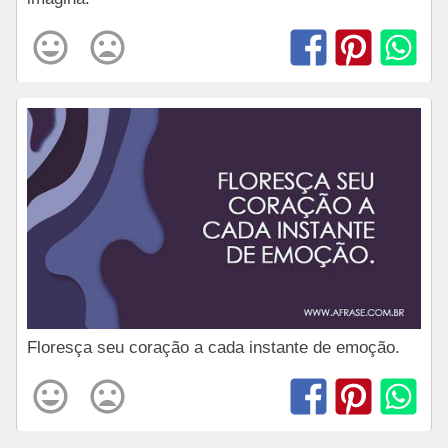
Floresça seu coração a cada instante de emoção.