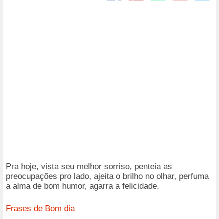
Pra hoje, vista seu melhor sorriso, penteia as
preocupações pro lado, ajeita o brilho no olhar, perfuma
a alma de bom humor, agarra a felicidade.
Frases de Bom dia