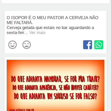
O ISOPOR É O MEU PASTOR A CERVEJA NÃO
ME FALTARÁ.
Cerveja gelada que estais no bar aguardando a
sexta-feir
... Ver mais