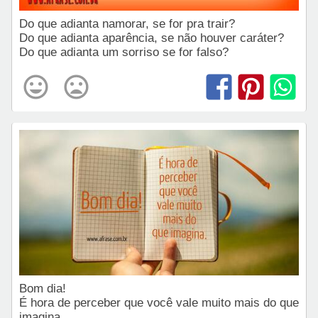
Do que adianta namorar, se for pra trair?
Do que adianta aparência, se não houver caráter?
Do que adianta um sorriso se for falso?
Bom dia!
É hora de perceber que você vale muito mais do que
imagina.