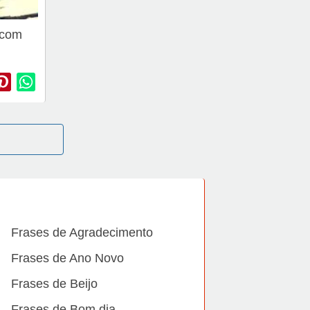
 com
Frases de Agradecimento
Frases de Ano Novo
Frases de Beijo
Frases de Bom dia