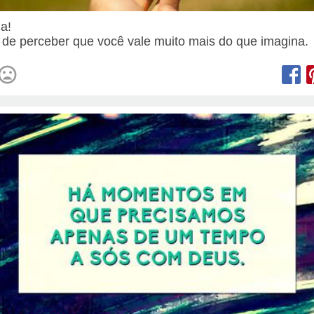
ia!
 de perceber que você vale muito mais do que imagina.