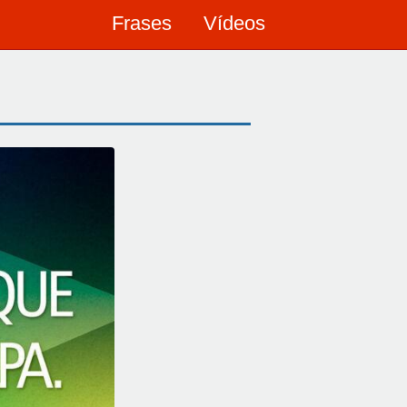
Frases
Vídeos