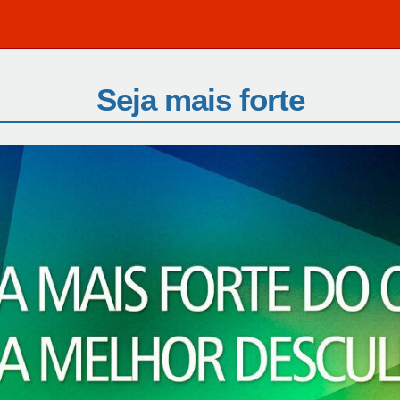
Seja mais forte