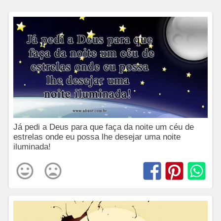
Já pedi a Deus para que faça da noite um céu de
estrelas onde eu possa lhe desejar uma noite
iluminada!