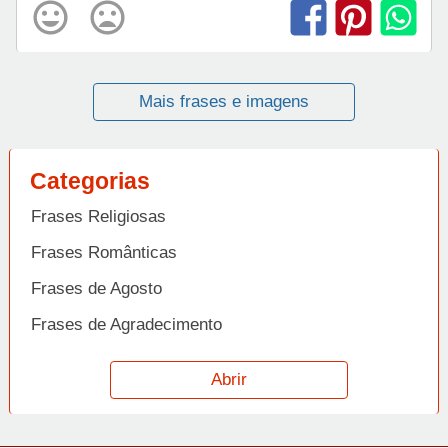
Mais frases e imagens
Categorias
Frases Religiosas
Frases Românticas
Frases de Agosto
Frases de Agradecimento
Frases de Amizade
Abrir
Frases de Amor
Frases de Aniversário