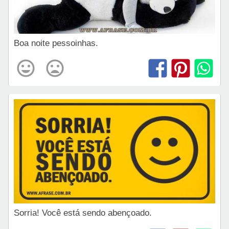
Boa noite pessoinhas.
Sorria! Você está sendo abençoado.