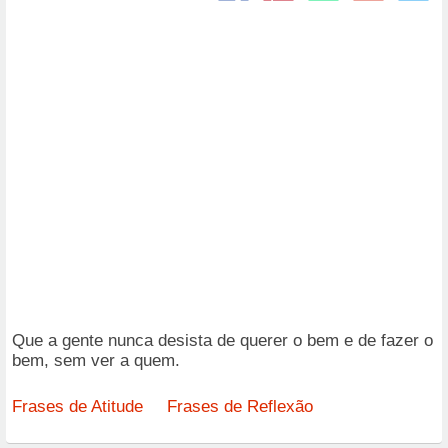
Que a gente nunca desista de querer o bem e de fazer o
bem, sem ver a quem.
Frases de Atitude
Frases de Reflexão