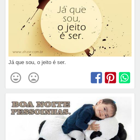
Já que sou, o jeito é ser.