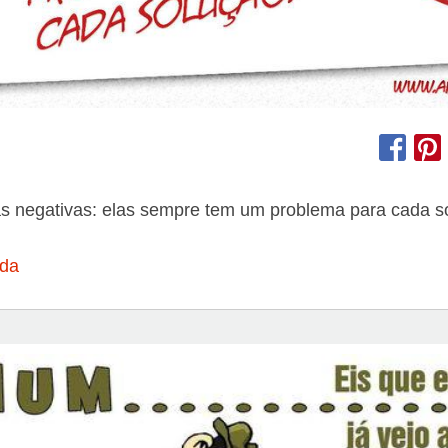
as negativas: elas sempre tem um problema para cada s
ida