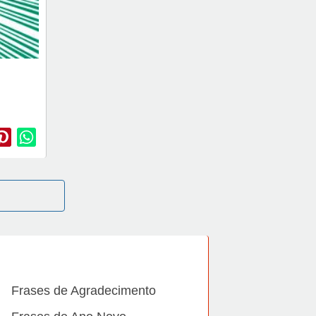
Frases de Agradecimento