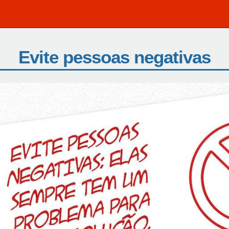
Evite pessoas negativas