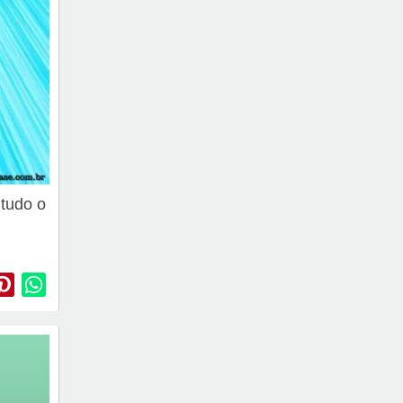
 tudo o