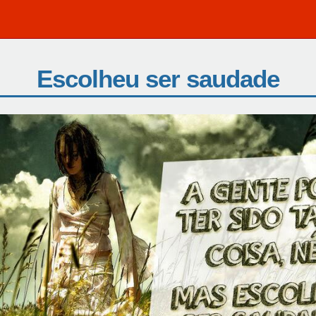
Escolheu ser saudade