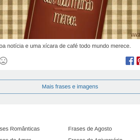
a notícia e uma xícara de café todo mundo merece.
Mais frases e imagens
ses Românticas
Frases de Agosto