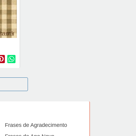
Frases de Agradecimento