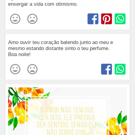
enxergar a vida com otimismo.
Amo ouvir teu coração batendo junto ao meu e
mesmo estando distante sinto o teu perfume.
Boa noite!