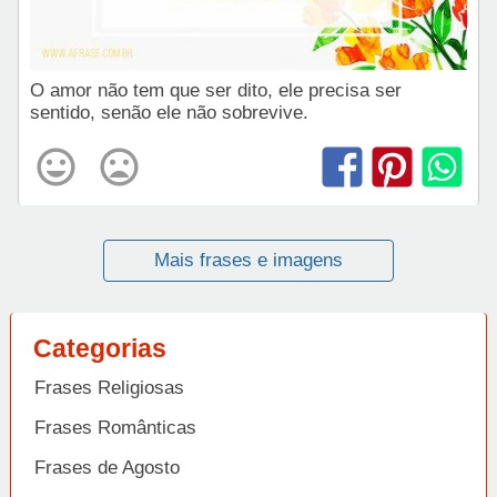
O amor não tem que ser dito, ele precisa ser
sentido, senão ele não sobrevive.
Mais frases e imagens
Categorias
Frases Religiosas
Frases Românticas
Frases de Agosto