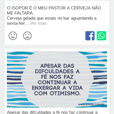
O ISOPOR É O MEU PASTOR A CERVEJA NÃO
ME FALTARÁ.
Cerveja gelada que estais no bar aguardando a
sexta-feir
... Ver mais
Apesar das difculdades a fé nos faz continuar a