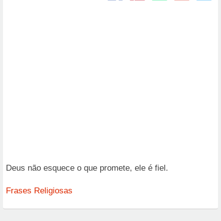
Deus não esquece o que promete, ele é fiel.
Frases Religiosas