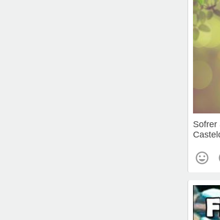
Sofrer 
Castel