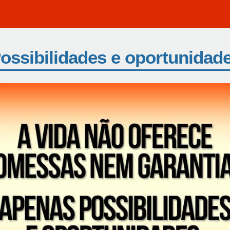
ossibilidades e oportunidad