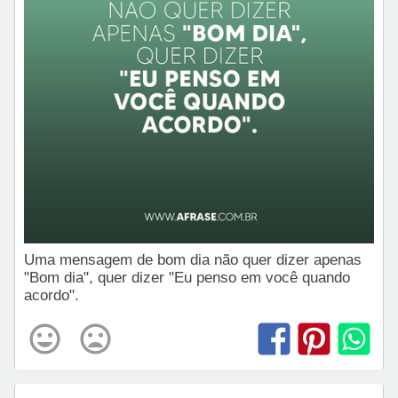
Uma mensagem de bom dia não quer dizer apenas
"Bom dia", quer dizer "Eu penso em você quando
acordo".