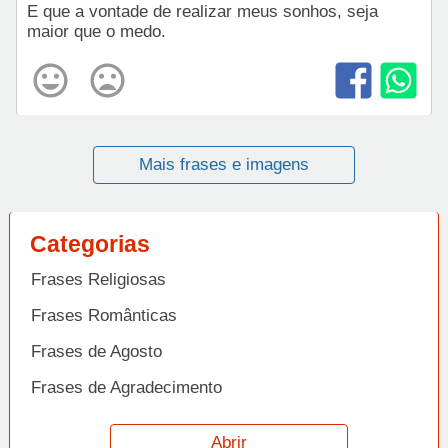
E que a vontade de realizar meus sonhos, seja
maior que o medo.
Mais frases e imagens
Categorias
Frases Religiosas
Frases Românticas
Frases de Agosto
Frases de Agradecimento
Frases de Amizade
Abrir