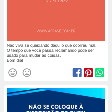
Não viva se queixando daquilo que ocorreu mal.
O tempo que você passa reclamando pode ser
usado para mudar as coisas.
Bom dia!