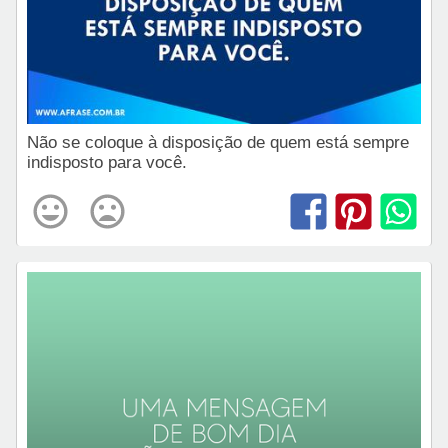
Não se coloque à disposição de quem está sempre
indisposto para você.