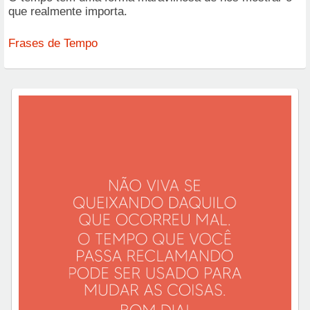
que realmente importa.
Frases de Tempo