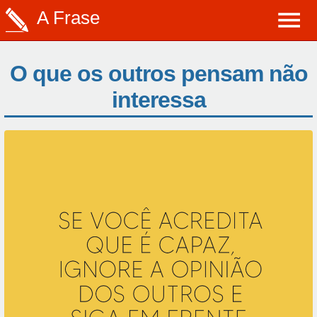
A Frase
O que os outros pensam não
interessa