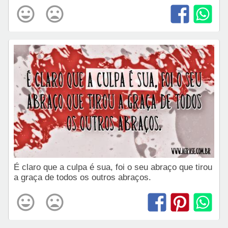
É claro que a culpa é sua, foi o seu abraço que tirou
a graça de todos os outros abraços.