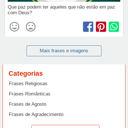
Que paz podem ter aqueles que não estão em paz
com Deus?
Mais frases e imagens
Categorias
Frases Religiosas
Frases Românticas
Frases de Agosto
Frases de Agradecimento
Frases de Amizade