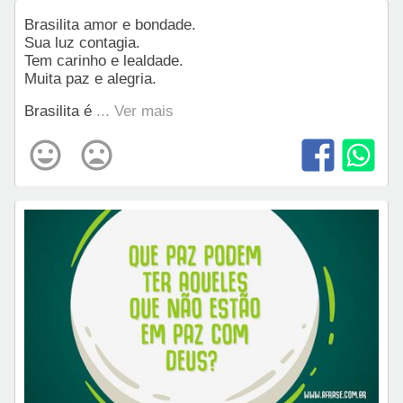
Brasilita amor e bondade.
Sua luz contagia.
Tem carinho e lealdade.
Muita paz e alegria.
Brasilita é
... Ver mais