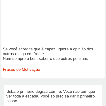
Se você acredita que é capaz, ignore a opinião dos
outros e siga em frente.
Nem sempre é bom saber o que outros pensam.
Frases de Motivação
Suba o primeiro degrau com fé. Você não tem que
ver toda a escada. Você só precisa dar o primeiro
passo.