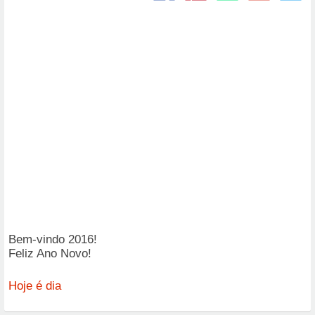
Bem-vindo 2016!
Feliz Ano Novo!
Hoje é dia