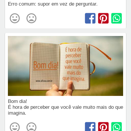
Erro comum: supor em vez de perguntar.
Bom dia!
É hora de perceber que você vale muito mais do que
imagina.