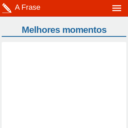
A Frase
Melhores momentos