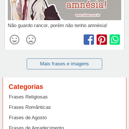
Não guardo rancor, porém não tenho amnésia!
Mais frases e imagens
Categorias
Frases Religiosas
Frases Românticas
Frases de Agosto
Frases de Agradecimento