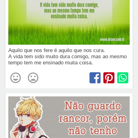
Aquilo que nos fere é aquilo que nos cura.
A vida tem sido muito dura comigo, mas ao mesmo
tempo tem me ensinado muita coisa.