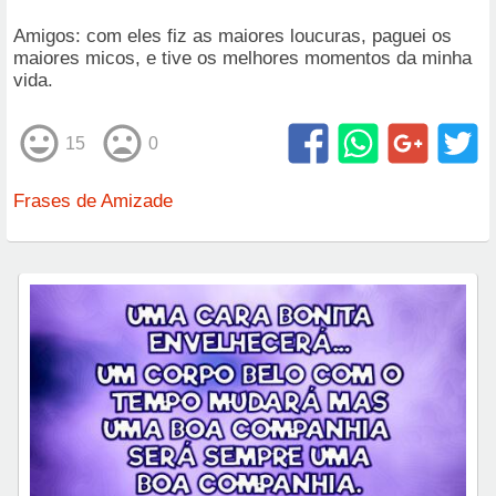
Amigos: com eles fiz as maiores loucuras, paguei os
maiores micos, e tive os melhores momentos da minha
vida.
15
0
Frases de Amizade