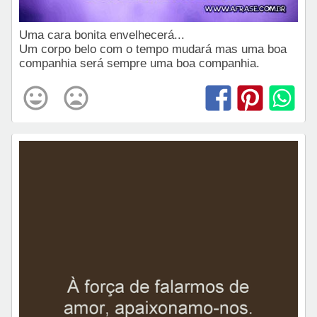
Uma cara bonita envelhecerá...
Um corpo belo com o tempo mudará mas uma boa
companhia será sempre uma boa companhia.