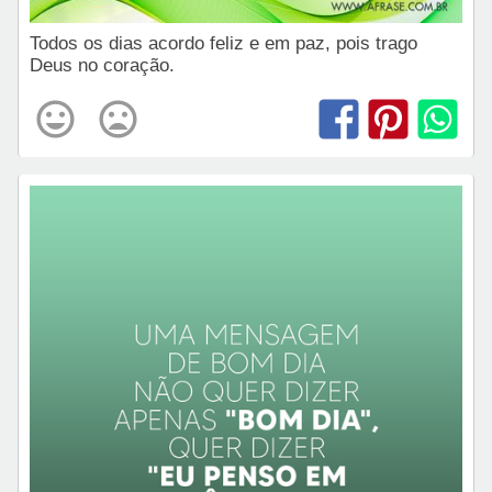
Todos os dias acordo feliz e em paz, pois trago
Deus no coração.