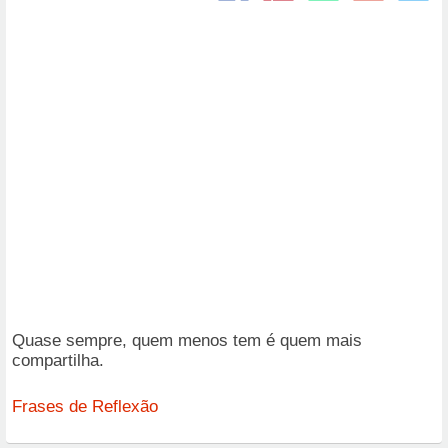
Quase sempre, quem menos tem é quem mais
compartilha.
Frases de Reflexão