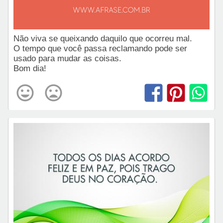
Não viva se queixando daquilo que ocorreu mal.
O tempo que você passa reclamando pode ser
usado para mudar as coisas.
Bom dia!