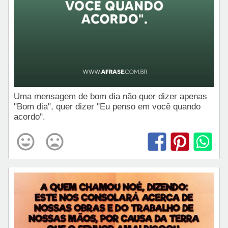
Uma mensagem de bom dia não quer dizer apenas
"Bom dia", quer dizer "Eu penso em você quando
acordo".