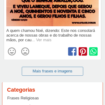
A quem chamou Noé, dizendo: Este nos consolará
acerca de nossas obras e do trabalho de nossas
mãos, por cau
... Ver mais
Mais frases e imagens
Categorias
Frases Religiosas