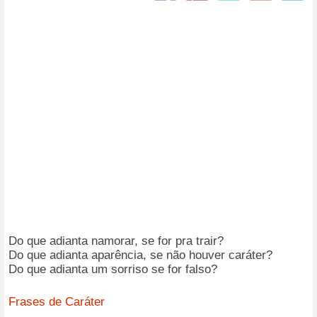
Do que adianta namorar, se for pra trair?
Do que adianta aparência, se não houver caráter?
Do que adianta um sorriso se for falso?
Frases de Caráter