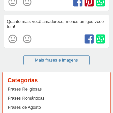
Quanto mais você amadurece, menos amigos você
tem!
Mais frases e imagens
Categorias
Frases Religiosas
Frases Românticas
Frases de Agosto