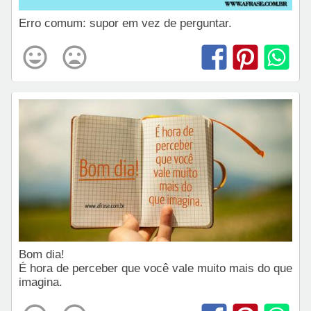
Erro comum: supor em vez de perguntar.
Bom dia!
É hora de perceber que você vale muito mais do que
imagina.