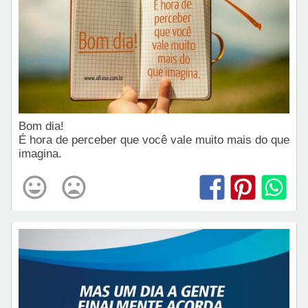
Bom dia!
É hora de perceber que você vale muito mais do que
imagina.