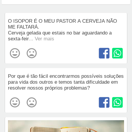
O ISOPOR É O MEU PASTOR A CERVEJA NÃO
ME FALTARÁ.
Cerveja gelada que estais no bar aguardando a
sexta-feir
... Ver mais
Por que é tão fácil encontrarmos possíveis soluções
para vida dos outros e temos tanta dificuldade em
resolver nossos próprios problemas?