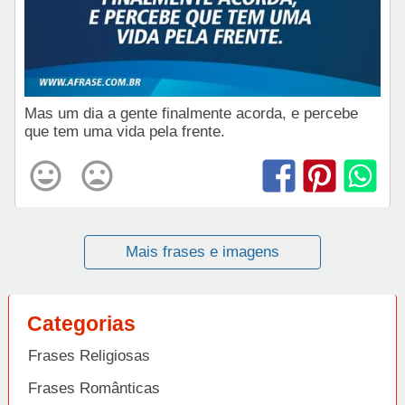
Mas um dia a gente finalmente acorda, e percebe
que tem uma vida pela frente.
Mais frases e imagens
Categorias
Frases Religiosas
Frases Românticas