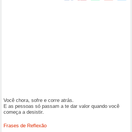
Você chora, sofre e corre atrás.
E as pessoas só passam a te dar valor quando você
começa a desistir.
Frases de Reflexão