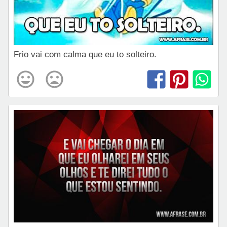
Frio vai com calma que eu to solteiro.