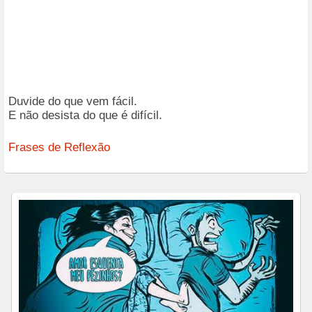
Duvide do que vem fácil.
E não desista do que é difícil.
Frases de Reflexão