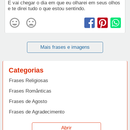
E vai chegar o dia em que eu olharei em seus olhos
e te direi tudo o que estou sentindo.
Mais frases e imagens
Categorias
Frases Religiosas
Frases Românticas
Frases de Agosto
Frases de Agradecimento
Frases de Amizade
Abrir