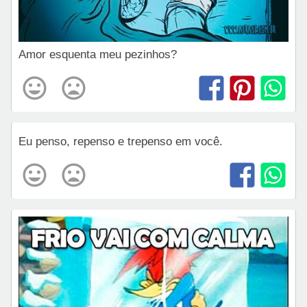
Amor esquenta meu pezinhos?
Eu penso, repenso e trepenso em você.