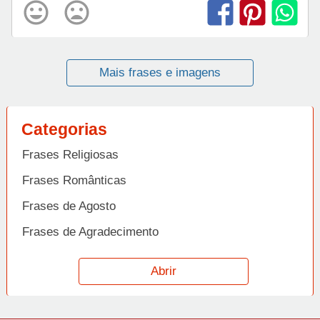
Mais frases e imagens
Categorias
Frases Religiosas
Frases Românticas
Frases de Agosto
Frases de Agradecimento
Frases de Amizade
Abrir
Frases de Amor
Frases de Aniversário