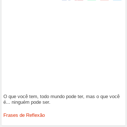
O que você tem, todo mundo pode ter, mas o que você
é... ninguém pode ser.
Frases de Reflexão