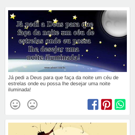
Já pedi a Deus para que faça da noite um céu de
estrelas onde eu possa lhe desejar uma noite
iluminada!