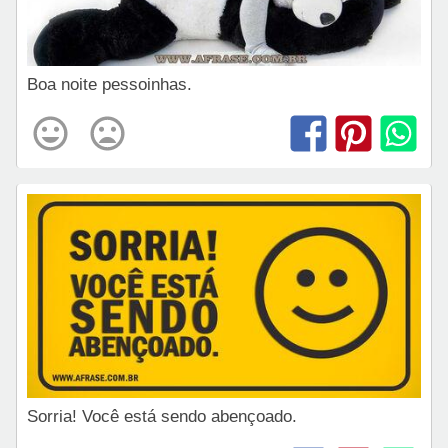
Boa noite pessoinhas.
Sorria! Você está sendo abençoado.