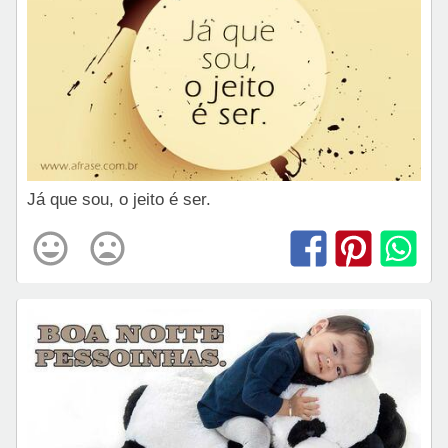
Já que sou, o jeito é ser.