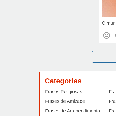
O mund
Categorias
Frases Religiosas
Fra
Frases de Amizade
Fra
Frases de Arrependimento
Fra