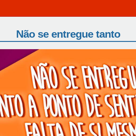
Não se entregue tanto