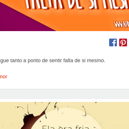
gue tanto a ponto de sentir falta de si mesmo.
mor