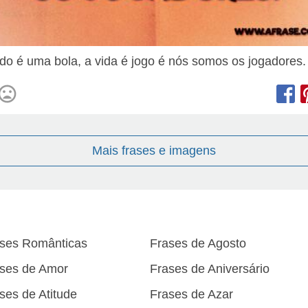
o é uma bola, a vida é jogo é nós somos os jogadores.
Mais frases e imagens
ses Românticas
Frases de Agosto
ses de Amor
Frases de Aniversário
ses de Atitude
Frases de Azar