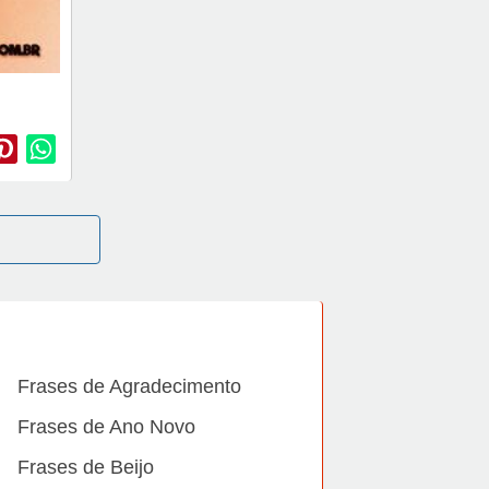
Frases de Agradecimento
Frases de Ano Novo
Frases de Beijo