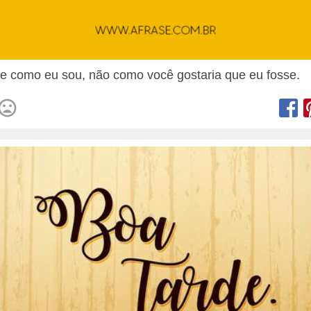
 como eu sou, não como você gostaria que eu fosse.