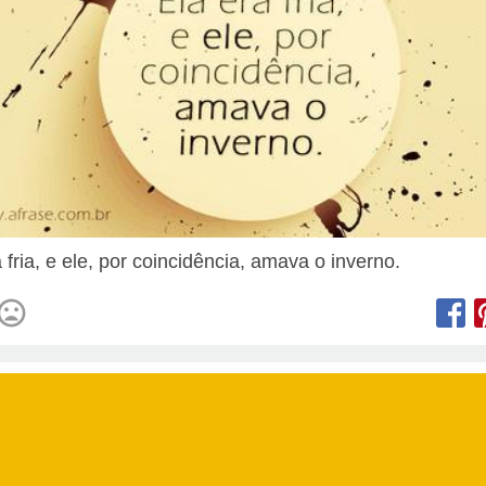
 fria, e ele, por coincidência, amava o inverno.