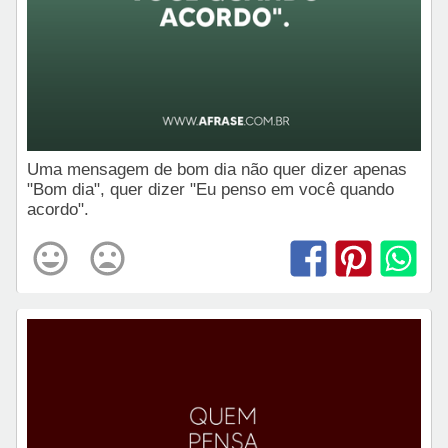
Uma mensagem de bom dia não quer dizer apenas
"Bom dia", quer dizer "Eu penso em você quando
acordo".