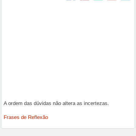
A ordem das dúvidas não altera as incertezas.
Frases de Reflexão