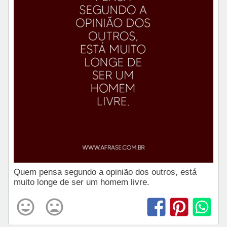
Quem pensa segundo a opinião dos outros, está
muito longe de ser um homem livre.