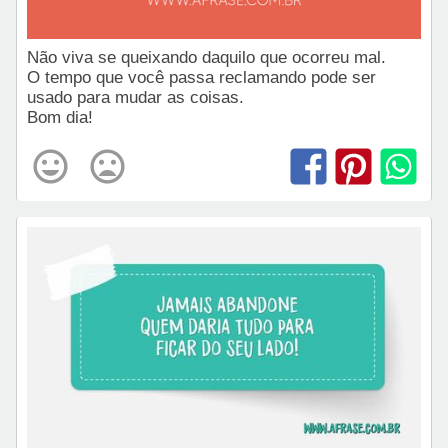
Não viva se queixando daquilo que ocorreu mal.
O tempo que você passa reclamando pode ser
usado para mudar as coisas.
Bom dia!