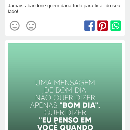
Jamais abandone quem daria tudo para ficar do seu
lado!