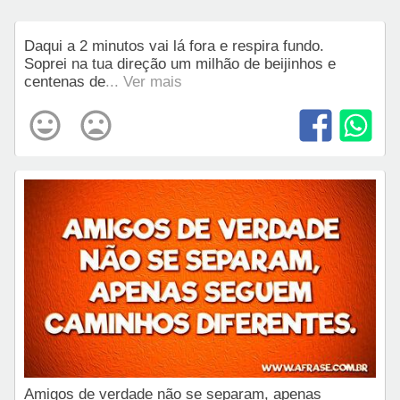
Daqui a 2 minutos vai lá fora e respira fundo.
Soprei na tua direção um milhão de beijinhos e
centenas de
... Ver mais
Amigos de verdade não se separam, apenas