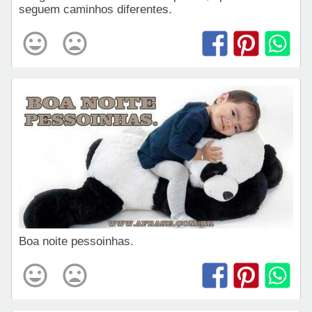
seguem caminhos diferentes.
Boa noite pessoinhas.