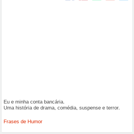
Eu e minha conta bancária.
Uma história de drama, comédia, suspense e terror.
Frases de Humor