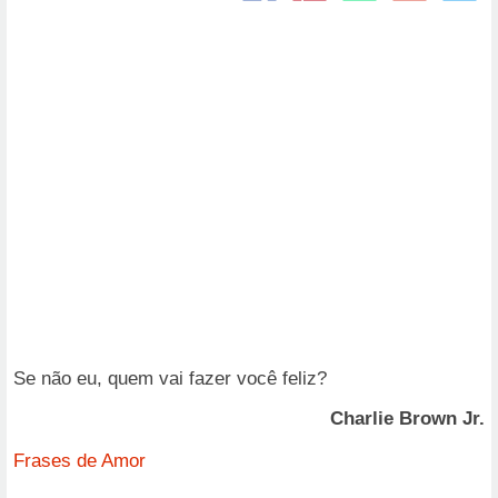
Se não eu, quem vai fazer você feliz?
Charlie Brown Jr.
Frases de Amor