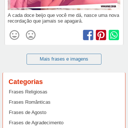
A cada doce beijo que você me dá, nasce uma nova
recordação que jamais se apagará.
Mais frases e imagens
Categorias
Frases Religiosas
Frases Românticas
Frases de Agosto
Frases de Agradecimento