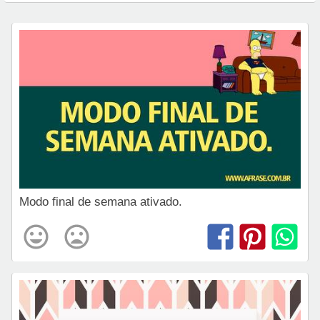
Modo final de semana ativado.