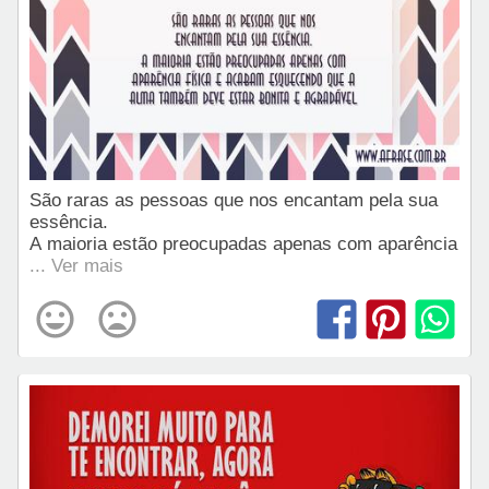
São raras as pessoas que nos encantam pela sua
essência.
A maioria estão preocupadas apenas com aparência
... Ver mais