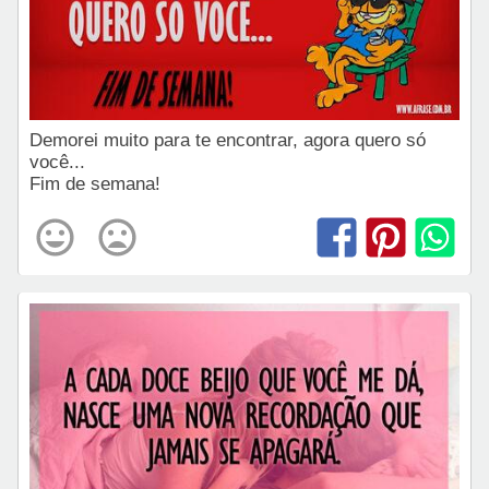
Demorei muito para te encontrar, agora quero só
você...
Fim de semana!