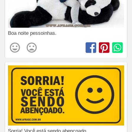
Boa noite pessoinhas.
Sorria! Você está sendo abençoado.