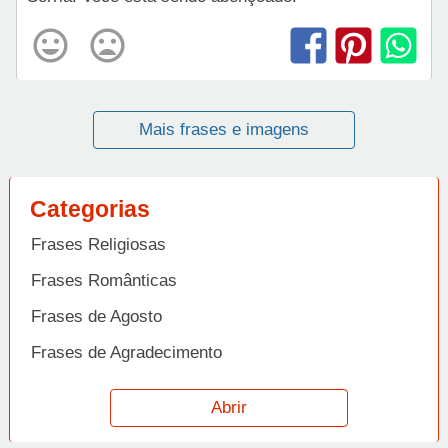
Mais frases e imagens
Categorias
Frases Religiosas
Frases Românticas
Frases de Agosto
Frases de Agradecimento
Frases de Amizade
Abrir
Frases de Amor