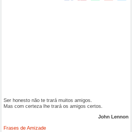
Ser honesto não te trará muitos amigos.
Mas com certeza lhe trará os amigos certos.
John Lennon
Frases de Amizade