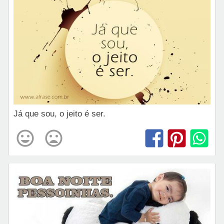
Já que sou, o jeito é ser.