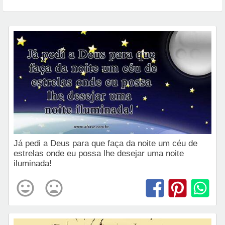
Já pedi a Deus para que faça da noite um céu de
estrelas onde eu possa lhe desejar uma noite
iluminada!