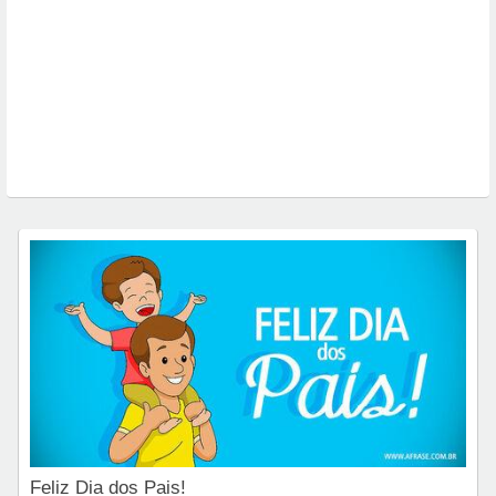
Feliz Dia dos Pais!