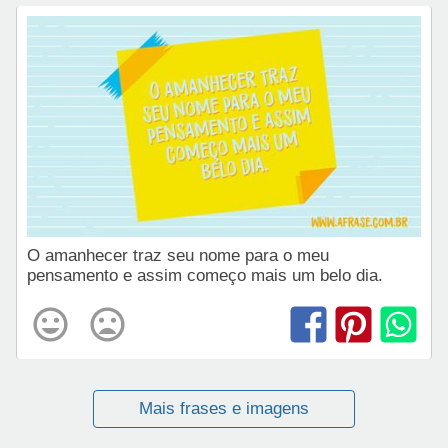
O amanhecer traz seu nome para o meu
pensamento e assim começo mais um belo dia.
Mais frases e imagens