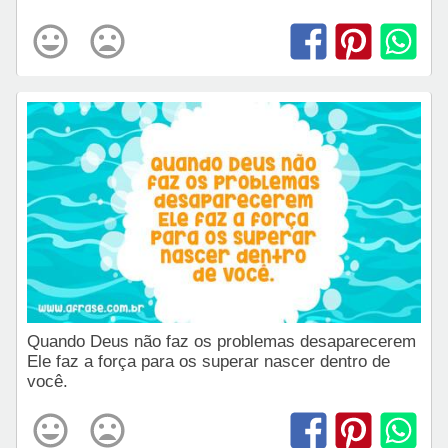
Quando Deus não faz os problemas desaparecerem
Ele faz a força para os superar nascer dentro de
você.