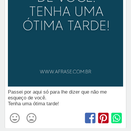
Passei por aqui só para lhe dizer que não me
esqueço de você.
Tenha uma ótima tarde!