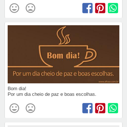
Bom dia!
Por um dia cheio de paz e boas escolhas.