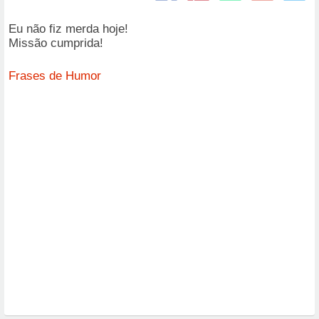
Eu não fiz merda hoje!
Missão cumprida!
Frases de Humor