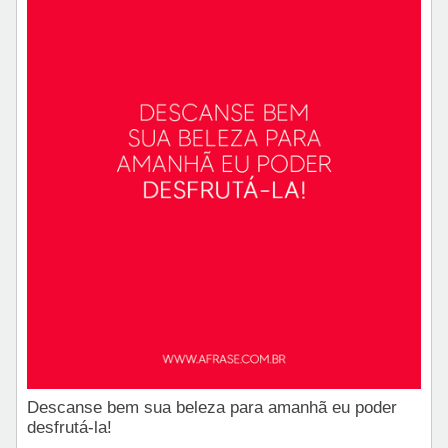
Descanse bem sua beleza para amanhã eu poder
desfrutá-la!