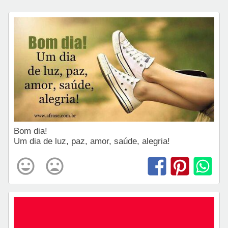
Bom dia!
Um dia de luz, paz, amor, saúde, alegria!