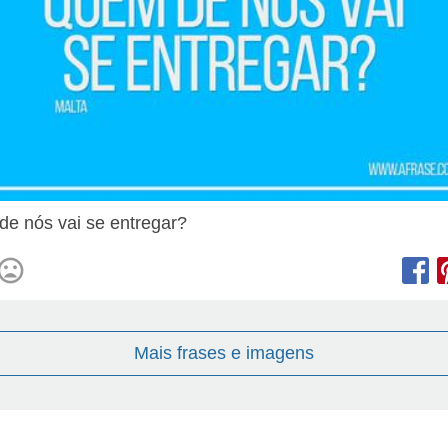
e nós vai se entregar?
Mais frases e imagens