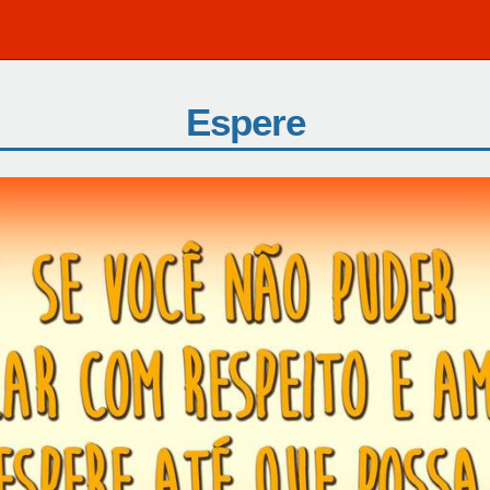
Espere