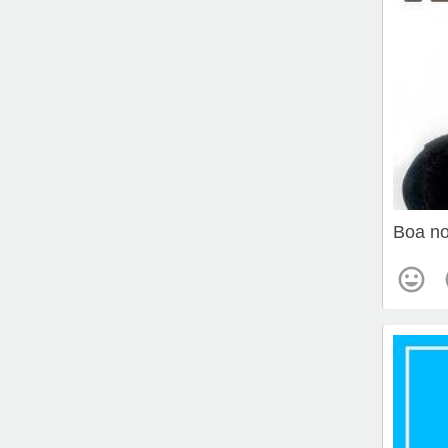
Boa no