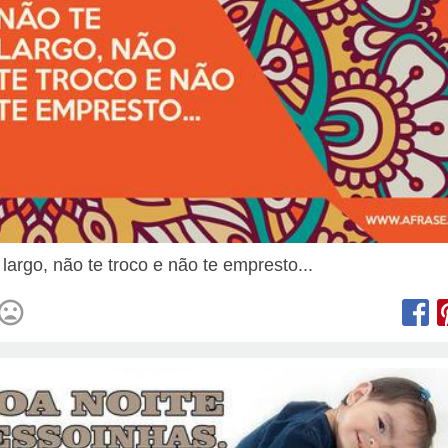
largo, não te troco e não te empresto...