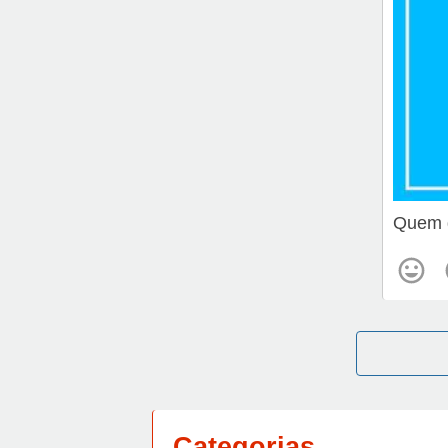
Quem d
Categorias