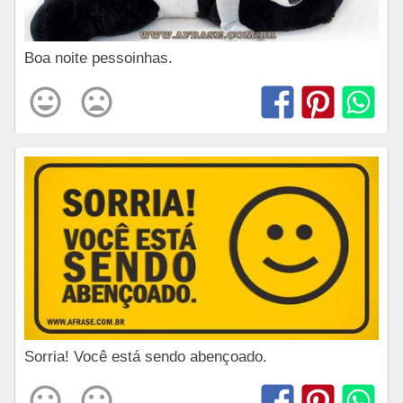
Boa noite pessoinhas.
Sorria! Você está sendo abençoado.