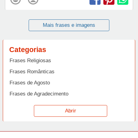
Mais frases e imagens
Categorias
Frases Religiosas
Frases Românticas
Frases de Agosto
Frases de Agradecimento
Frases de Amizade
Abrir
Frases de Amor
Frases de Aniversário