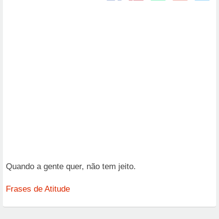
Quando a gente quer, não tem jeito.
Frases de Atitude