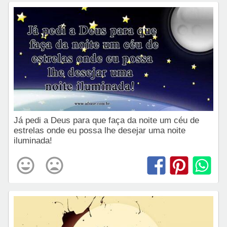
Já pedi a Deus para que faça da noite um céu de
estrelas onde eu possa lhe desejar uma noite
iluminada!