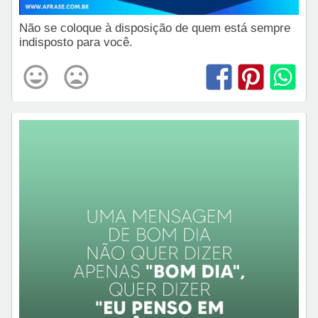
Não se coloque à disposição de quem está sempre
indisposto para você.