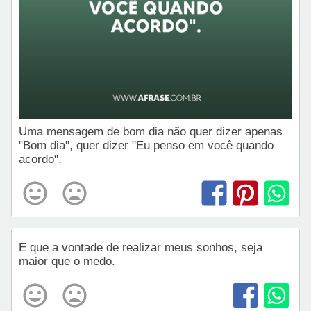
Uma mensagem de bom dia não quer dizer apenas
"Bom dia", quer dizer "Eu penso em você quando
acordo".
E que a vontade de realizar meus sonhos, seja
maior que o medo.