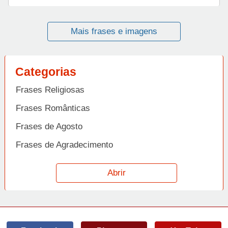
Mais frases e imagens
Categorias
Frases Religiosas
Frases Românticas
Frases de Agosto
Frases de Agradecimento
Frases de Amizade
Abrir
Frases de Amor
Frases de Aniversário
Frases de Ano Novo