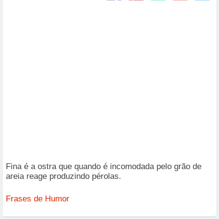
Fina é a ostra que quando é incomodada pelo grão de
areia reage produzindo pérolas.
Frases de Humor