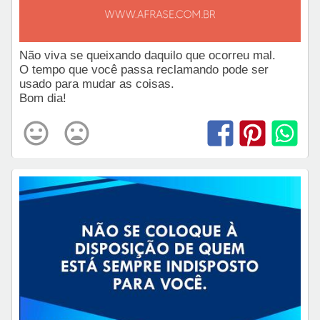
Não viva se queixando daquilo que ocorreu mal.
O tempo que você passa reclamando pode ser
usado para mudar as coisas.
Bom dia!