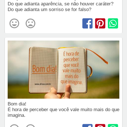
Do que adianta aparência, se não houver caráter?
Do que adianta um sorriso se for falso?
Bom dia!
É hora de perceber que você vale muito mais do que
imagina.