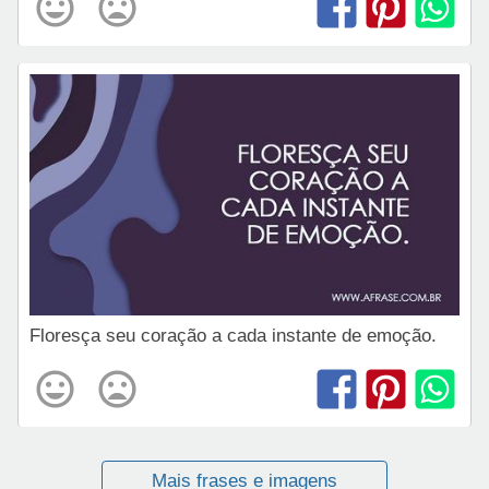
Floresça seu coração a cada instante de emoção.
Mais frases e imagens