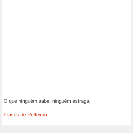
O que ninguém sabe, ninguém estraga.
Frases de Reflexão