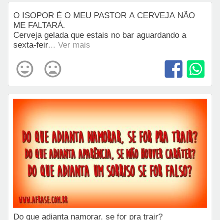
O ISOPOR É O MEU PASTOR A CERVEJA NÃO
ME FALTARÁ.
Cerveja gelada que estais no bar aguardando a
sexta-feir
... Ver mais
Do que adianta namorar, se for pra trair?