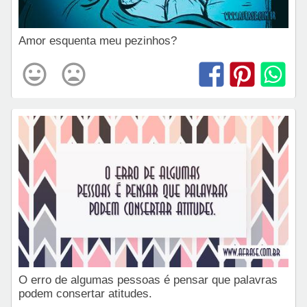
Amor esquenta meu pezinhos?
O erro de algumas pessoas é pensar que palavras
podem consertar atitudes.