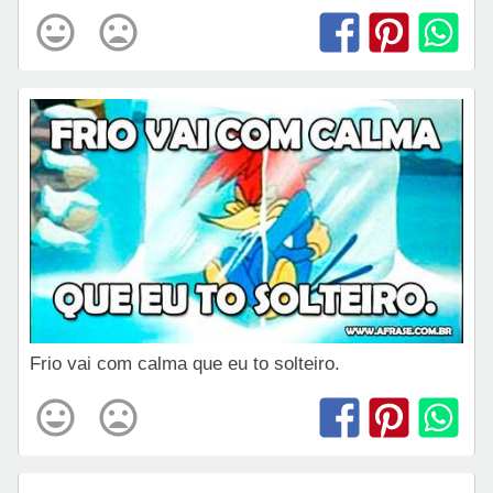
Frio vai com calma que eu to solteiro.