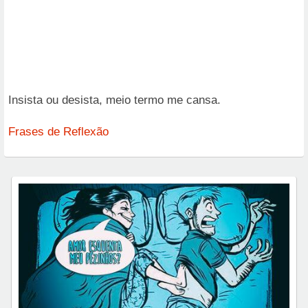
Insista ou desista, meio termo me cansa.
Frases de Reflexão