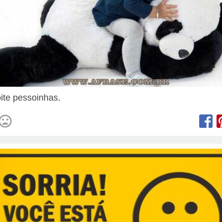
ite pessoinhas.