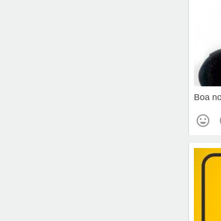
Boa no