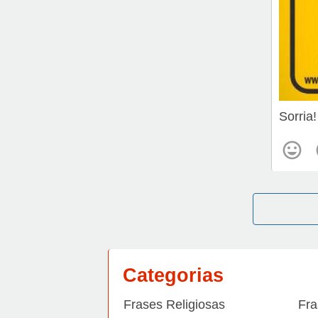
Sorria
Categorias
Frases Religiosas
Fra