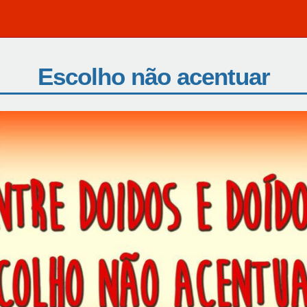
Escolho não acentuar