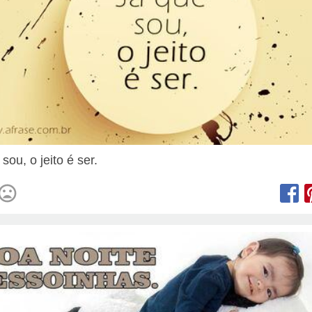
sou, o jeito é ser.