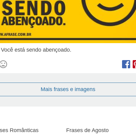
! Você está sendo abençoado.
Mais frases e imagens
ses Românticas
Frases de Agosto