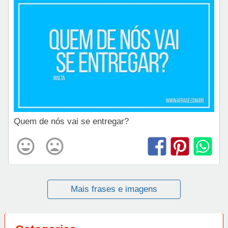
Quem de nós vai se entregar?
Mais frases e imagens