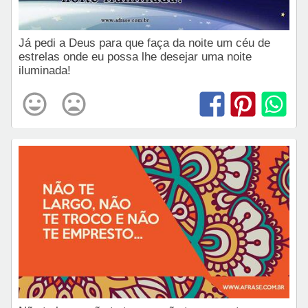
Já pedi a Deus para que faça da noite um céu de
estrelas onde eu possa lhe desejar uma noite
iluminada!