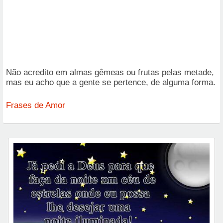
Não acredito em almas gêmeas ou frutas pelas metade,
mas eu acho que a gente se pertence, de alguma forma.
Frases de Amor