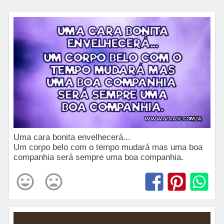
Uma cara bonita envelhecerá...
Um corpo belo com o tempo mudará mas uma boa
companhia será sempre uma boa companhia.