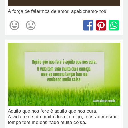
À força de falarmos de amor, apaixonamo-nos.
Aquilo que nos fere é aquilo que nos cura.
A vida tem sido muito dura comigo, mas ao mesmo
tempo tem me ensinado muita coisa.