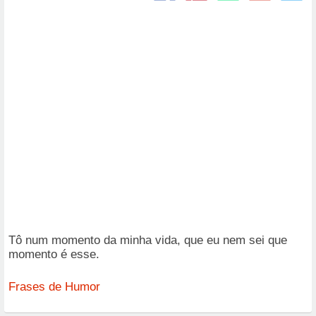
Tô num momento da minha vida, que eu nem sei que
momento é esse.
Frases de Humor