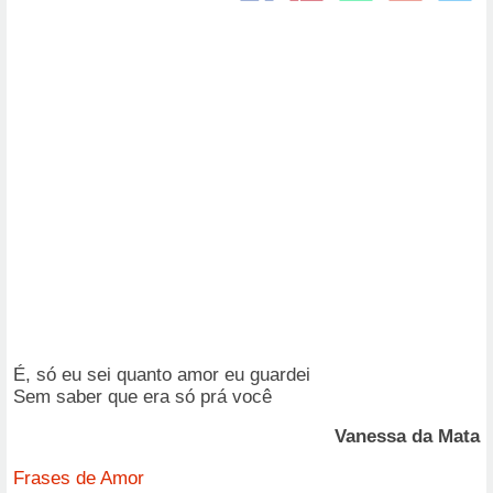
É, só eu sei quanto amor eu guardei
Sem saber que era só prá você
Vanessa da Mata
Frases de Amor