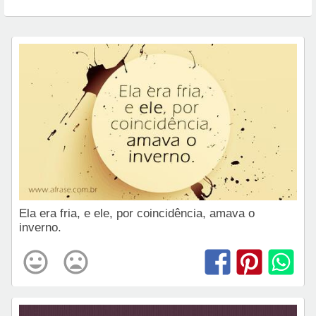
Ela era fria, e ele, por coincidência, amava o
inverno.