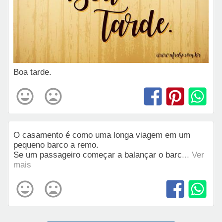
Boa tarde.
O casamento é como uma longa viagem em um
pequeno barco a remo.
Se um passageiro começar a balançar o barc
... Ver
mais