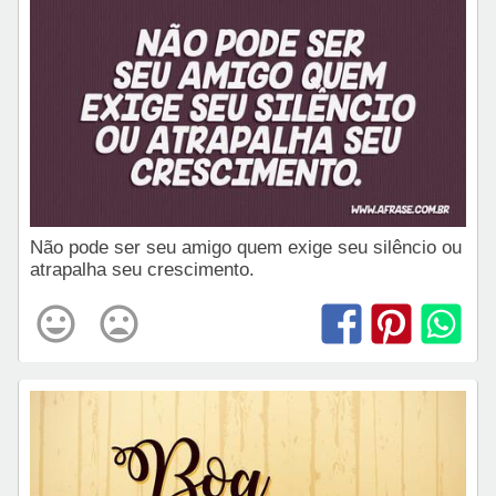
Não pode ser seu amigo quem exige seu silêncio ou
atrapalha seu crescimento.